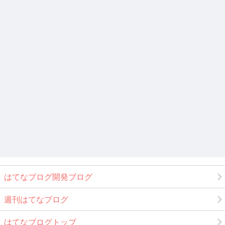
はてなブログ開発ブログ
週刊はてなブログ
はてなブログトップ