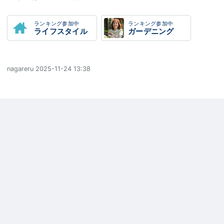
ランキング参加中
ランキング参加中
ライフスタイル
ガーデニング
nagareru
2025-11-24 13:38