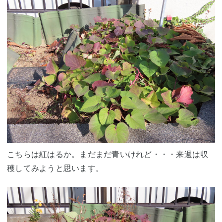
こちらは紅はるか。まだまだ青いけれど・・・来週は収
穫してみようと思います。